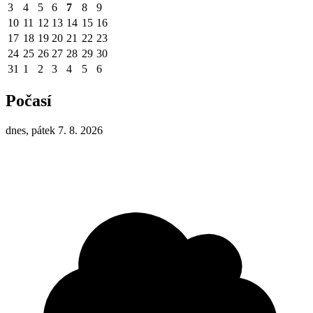
3
4
5
6
7
8
9
10
11
12
13
14
15
16
17
18
19
20
21
22
23
24
25
26
27
28
29
30
31
1
2
3
4
5
6
Počasí
dnes, pátek 7. 8. 2026