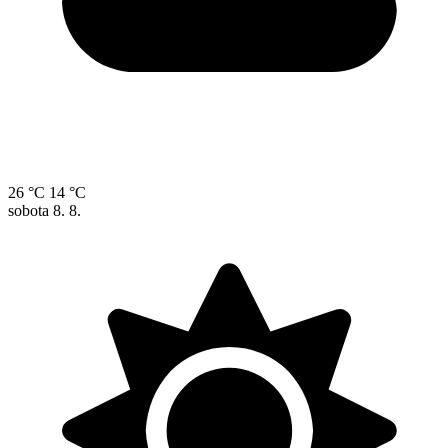
26 °C
14 °C
sobota
8. 8.