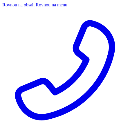
Rovnou na obsah
Rovnou na menu