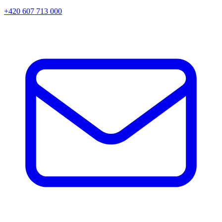
+420 607 713 000