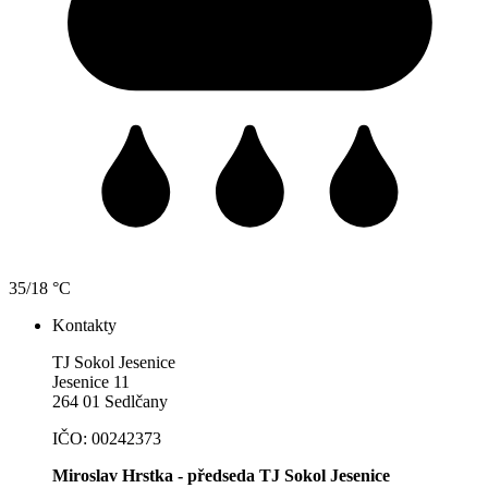
35/18 °C
Kontakty
TJ Sokol Jesenice
Jesenice 11
264 01 Sedlčany
IČO: 00242373
Miroslav Hrstka - předseda TJ Sokol Jesenice