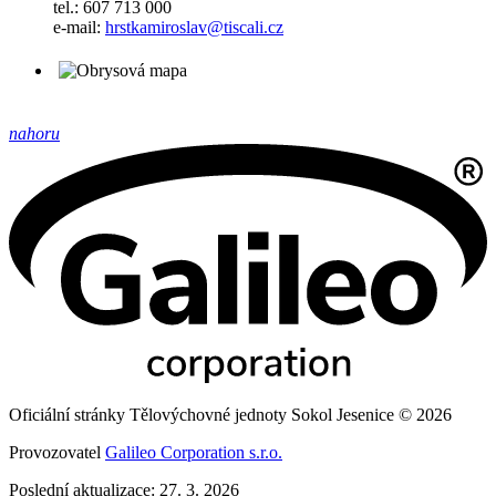
tel.: 607 713 000
e-mail:
hrstkamiroslav@tiscali.cz
nahoru
Oficiální stránky Tělovýchovné jednoty Sokol Jesenice © 2026
Provozovatel
Galileo Corporation s.r.o.
Poslední aktualizace: 27. 3. 2026