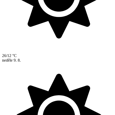
26/12 °C
neděle
9. 8.