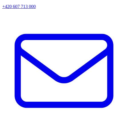
+420 607 713 000