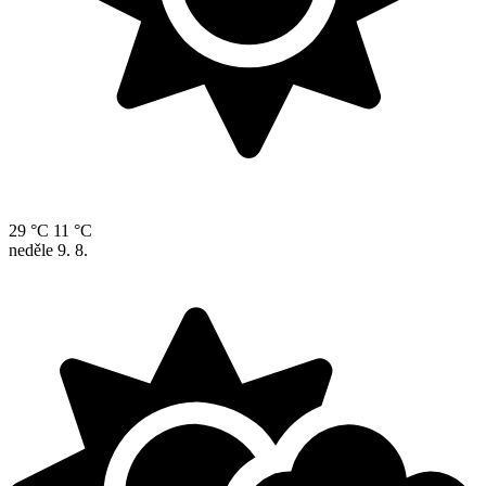
29 °C
11 °C
neděle
9. 8.