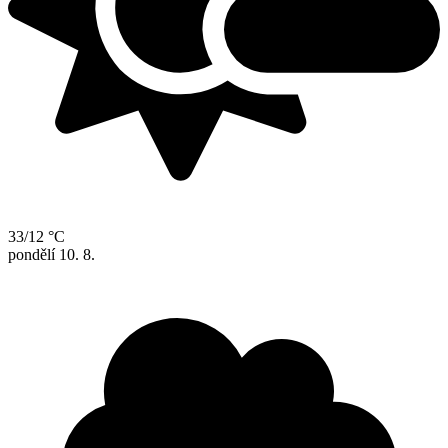
33/12 °C
pondělí
10. 8.