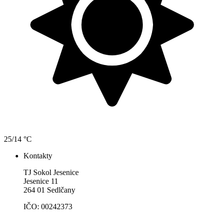
25/14 °C
Kontakty
TJ Sokol Jesenice
Jesenice 11
264 01 Sedlčany
IČO: 00242373