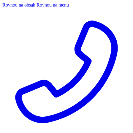
Rovnou na obsah
Rovnou na menu