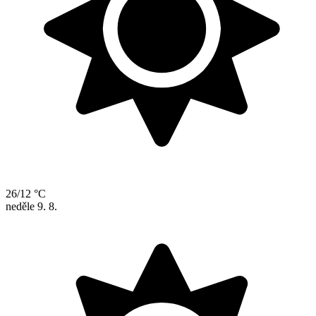
26/12 °C
neděle
9. 8.