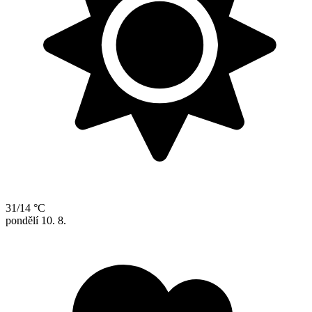
31/14 °C
pondělí
10. 8.