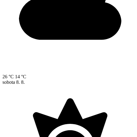
26 °C
14 °C
sobota
8. 8.