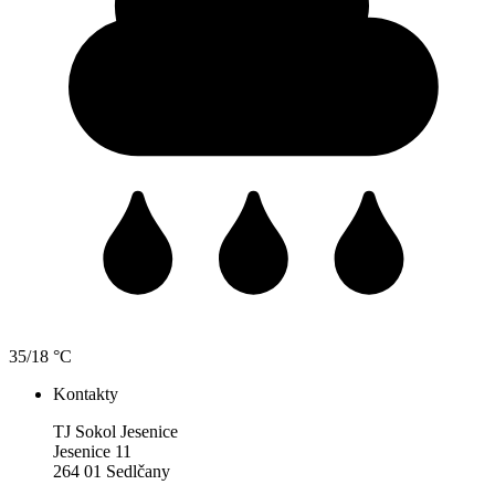
35/18 °C
Kontakty
TJ Sokol Jesenice
Jesenice 11
264 01 Sedlčany