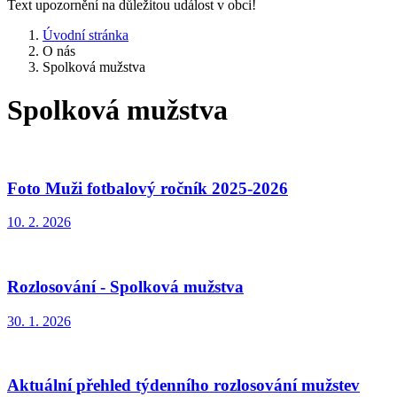
Text upozornění na důležitou událost v obci!
Úvodní stránka
O nás
Spolková mužstva
Spolková mužstva
Foto Muži fotbalový ročník 2025-2026
10. 2. 2026
Rozlosování - Spolková mužstva
30. 1. 2026
Aktuální přehled týdenního rozlosování mužstev