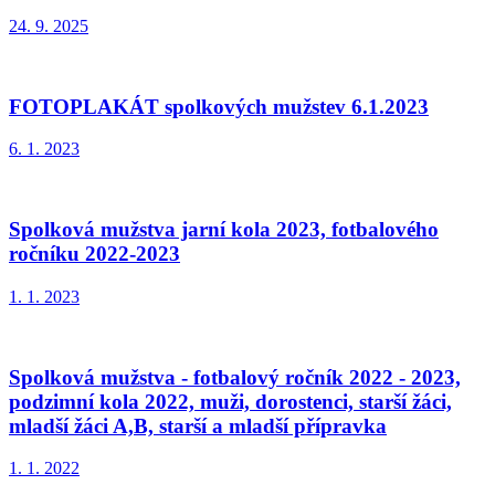
24. 9. 2025
FOTOPLAKÁT spolkových mužstev 6.1.2023
6. 1. 2023
Spolková mužstva jarní kola 2023, fotbalového
ročníku 2022-2023
1. 1. 2023
Spolková mužstva - fotbalový ročník 2022 - 2023,
podzimní kola 2022, muži, dorostenci, starší žáci,
mladší žáci A,B, starší a mladší přípravka
1. 1. 2022