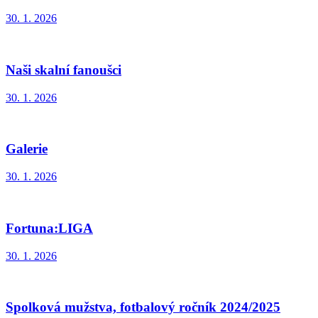
30. 1. 2026
Naši skalní fanoušci
30. 1. 2026
Galerie
30. 1. 2026
Fortuna:LIGA
30. 1. 2026
Spolková mužstva, fotbalový ročník 2024/2025