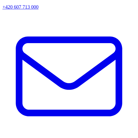
+420 607 713 000