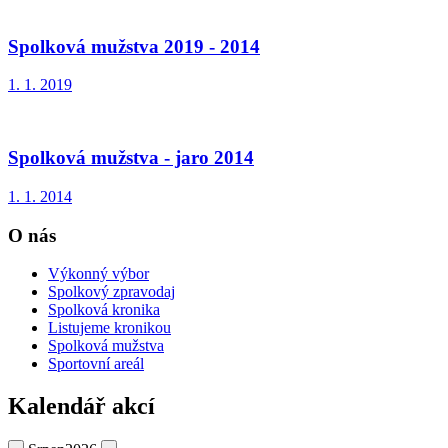
Spolková mužstva 2019 - 2014
1. 1. 2019
Spolková mužstva - jaro 2014
1. 1. 2014
O nás
Výkonný výbor
Spolkový zpravodaj
Spolková kronika
Listujeme kronikou
Spolková mužstva
Sportovní areál
Kalendář akcí