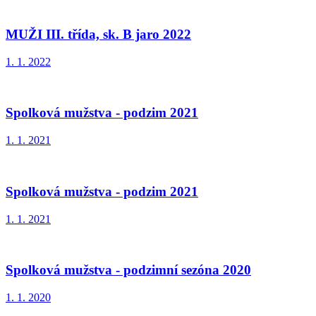
MUŽI III. třída, sk. B jaro 2022
1. 1. 2022
Spolková mužstva - podzim 2021
1. 1. 2021
Spolková mužstva - podzim 2021
1. 1. 2021
Spolková mužstva - podzimní sezóna 2020
1. 1. 2020