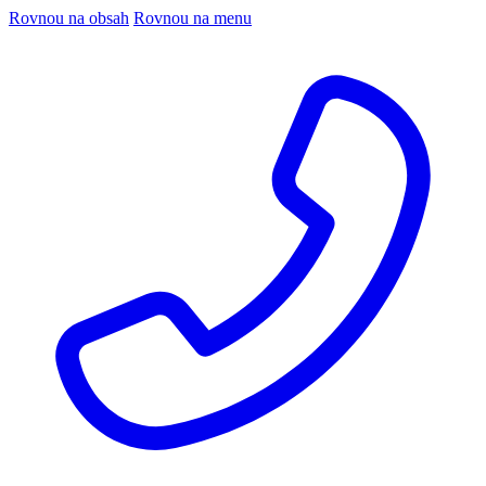
Rovnou na obsah
Rovnou na menu