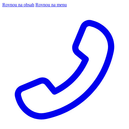
Rovnou na obsah
Rovnou na menu