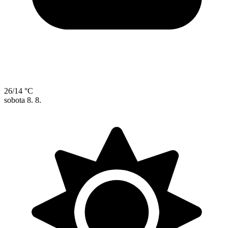
26/14 °C
sobota
8. 8.