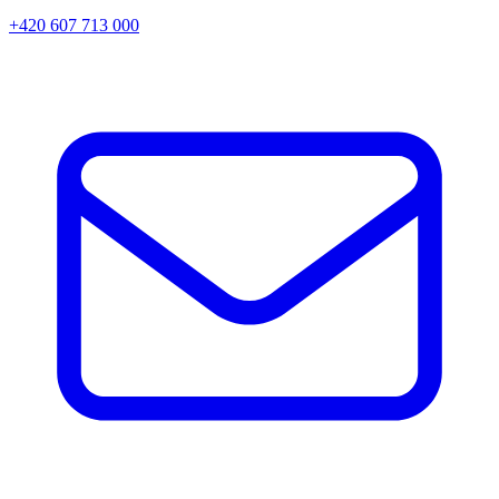
+420 607 713 000