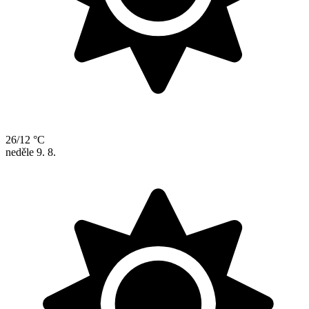
26/12 °C
neděle
9. 8.