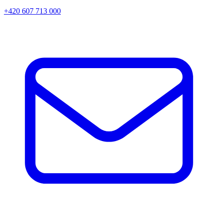
+420 607 713 000