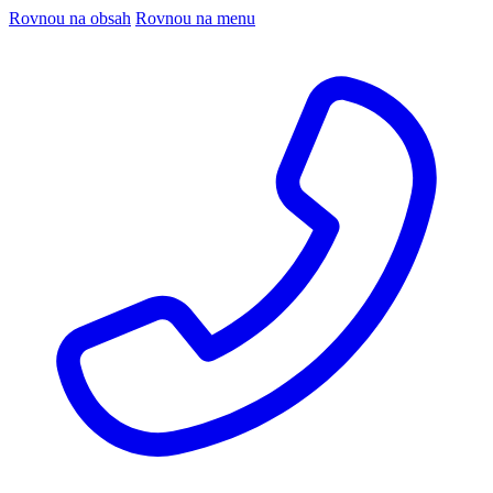
Rovnou na obsah
Rovnou na menu