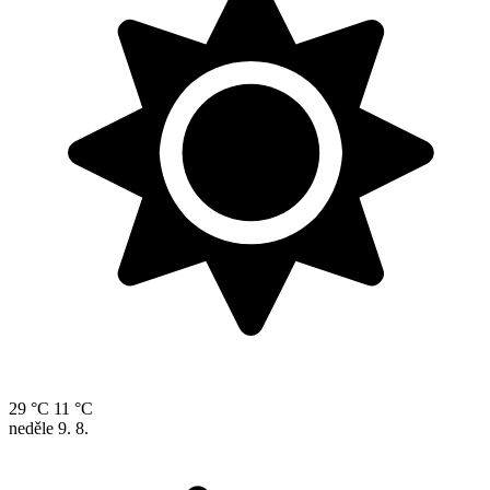
29 °C
11 °C
neděle
9. 8.