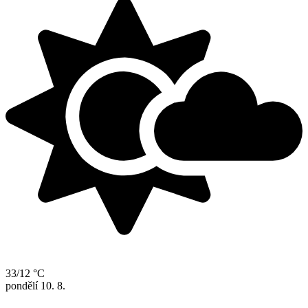
33/12 °C
pondělí
10. 8.