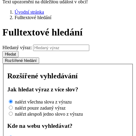
Text upozornění na důležitou událost v obci!
Úvodní stránka
Fulltextové hledání
Fulltextové hledání
Hledaný výraz:
Hledat
Rozšířené hledání
Rozšířené vyhledávání
Jak hledat výraz z více slov?
nalézt všechna slova z výrazu
nalézt pouze zadaný výraz
nalézt alespoň jedno slovo z výrazu
Kde na webu vyhledávat?