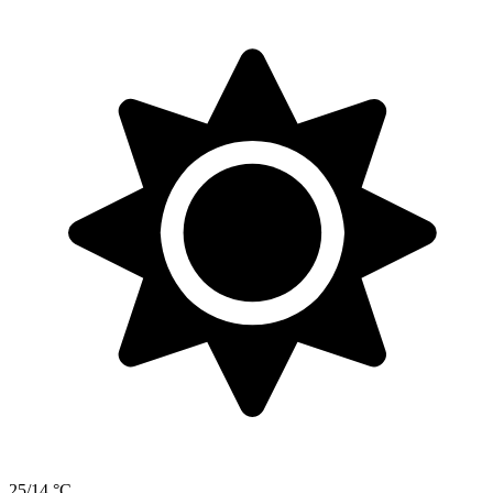
25/14 °C