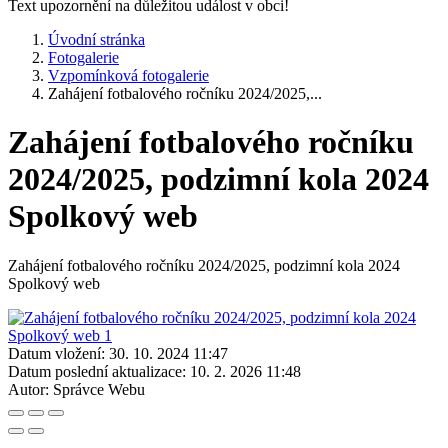
Text upozornění na důležitou událost v obci!
Úvodní stránka
Fotogalerie
Vzpomínková fotogalerie
Zahájení fotbalového ročníku 2024/2025,...
Zahájení fotbalového ročníku
2024/2025, podzimní kola 2024
Spolkový web
Zahájení fotbalového ročníku 2024/2025, podzimní kola 2024
Spolkový web
Datum vložení:
30. 10. 2024 11:47
Datum poslední aktualizace:
10. 2. 2026 11:48
Autor:
Správce Webu