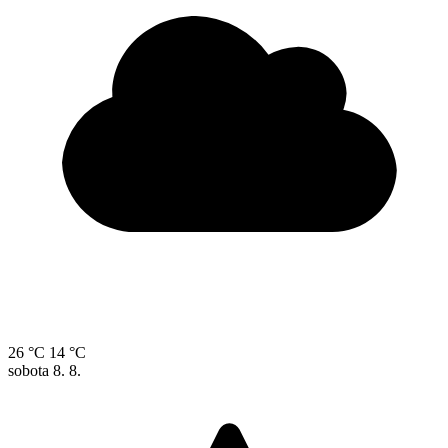
26 °C
14 °C
sobota
8. 8.