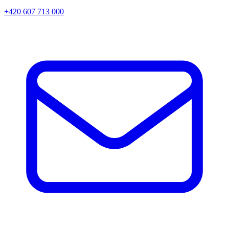
+420 607 713 000