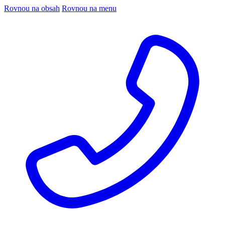
Rovnou na obsah
Rovnou na menu