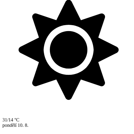
31/14 °C
pondělí
10. 8.