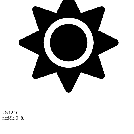
26/12 °C
neděle
9. 8.