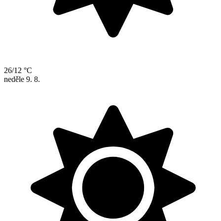
26/12 °C
neděle
9. 8.