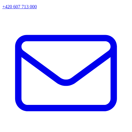
+420 607 713 000