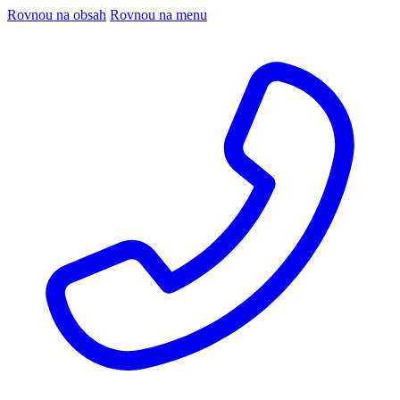
Rovnou na obsah
Rovnou na menu