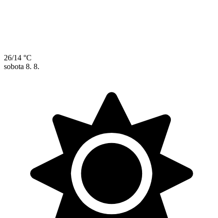
26/14 °C
sobota
8. 8.